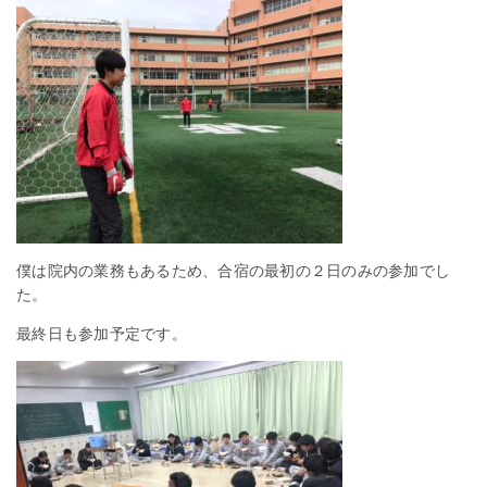
僕は院内の業務もあるため、合宿の最初の２日のみの参加でし
た。
最終日も参加予定です。