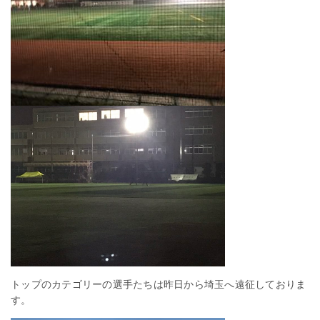
トップのカテゴリーの選手たちは昨日から埼玉へ遠征しておりま
す。