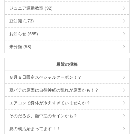
ジュニア運動教室 (92)
豆知識 (173)
お知らせ (685)
未分類 (58)
最近の投稿
８月８日限定スペシャルクーポン！？
夏バテの原因は自律神経の乱れが原因かも！？
エアコンで身体が冷えすぎていませんか？
そのだるさ、熱中症のサインかも？
夏の朝活始まってます！！