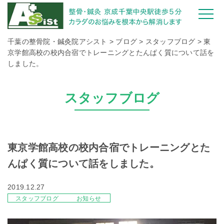
千葉の整骨院・鍼灸院アシスト
>
ブログ
>
スタッフブログ
>
東
京学館高校の校内合宿でトレーニングとたんぱく質について話を
しました。
スタッフブログ
東京学館高校の校内合宿でトレーニングとた
んぱく質について話をしました。
2019.12.27
スタッフブログ
お知らせ