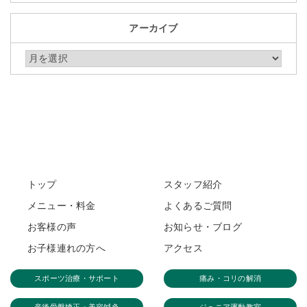
アーカイブ
アーカイブ
トップ
スタッフ紹介
メニュー・料金
よくあるご質問
お客様の声
お知らせ・ブログ
お子様連れの方へ
アクセス
スポーツ治療・サポート
痛み・コリの解消
産後骨盤矯正・美容鍼灸
ジュニア運動教室