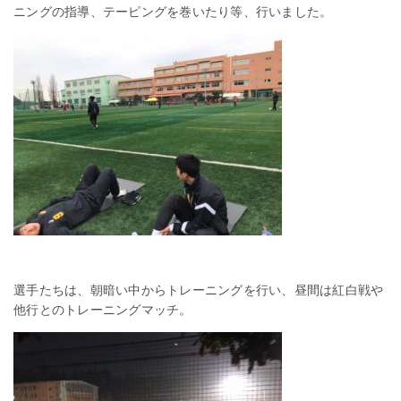
ニングの指導、テーピングを巻いたり等、行いました。
選手たちは、朝暗い中からトレーニングを行い、昼間は紅白戦や
他行とのトレーニングマッチ。