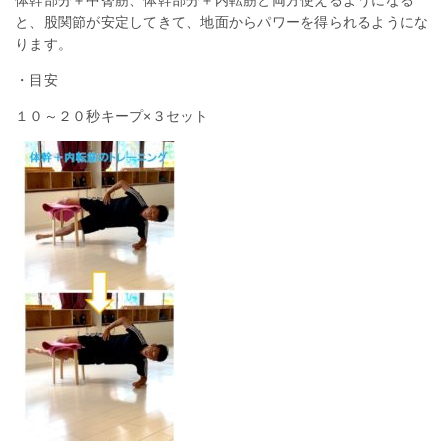
と、股関節が安定してきて、地面からパワーを得られるようにな
ります。
・目安
１０～２０秒キープ×３セット