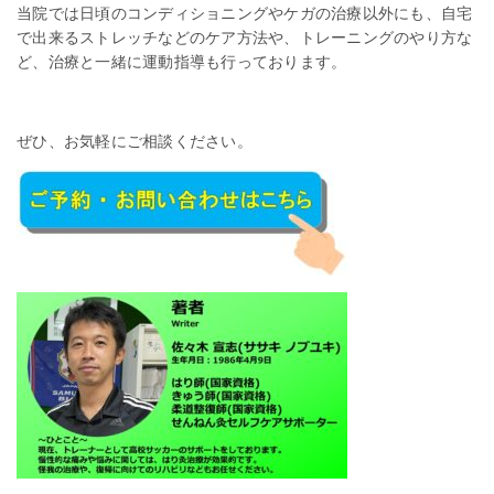
当院では日頃のコンディショニングやケガの治療以外にも、自宅
で出来るストレッチなどのケア方法や、トレーニングのやり方な
ど、治療と一緒に運動指導も行っております。
ぜひ、お気軽にご相談ください。