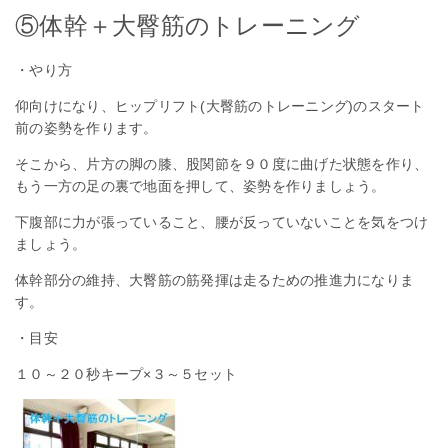
⑤体幹＋大臀筋のトレーニング
・やり方
仰向けになり、ヒップリフト(大臀筋のトレーニング)のスタート
前の姿勢を作ります。
そこから、片方の脚の膝、股関節を９０度に曲げた状態を作り、
もう一方の足の裏で地面を押して、姿勢を作りましょう。
下腹部に力が張っていること、腰が反っていないことを気をつけ
ましょう。
体幹部分の維持、大臀筋の筋発揮は走るための推進力になりま
す。
・目安
１０～２０秒キープ×３～５セット