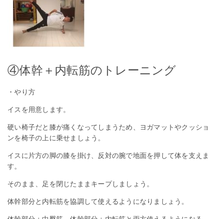
④体幹＋内転筋のトレーニング
・やり方
イスを用意します。
硬い椅子だと膝が痛くなってしまうため、ヨガマットやクッショ
ンを椅子の上に乗せましょう。
イスに片方の脚の膝を掛け、反対の腕で地面を押して体を支えま
す。
そのまま、足を閉じたままキープしましょう。
体幹部分と内転筋を協調して使えるようになりましょう。
体幹部分＋中臀筋、体幹部分＋内転筋と両方使えるようになる