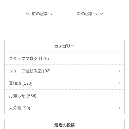
<< 前の記事へ
次の記事へ >>
カテゴリー
スタッフブログ (176)
ジュニア運動教室 (92)
豆知識 (173)
お知らせ (684)
未分類 (58)
最近の投稿