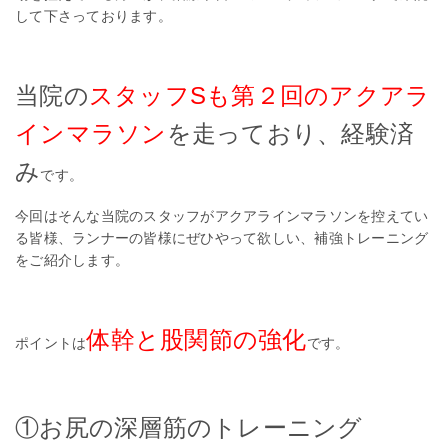
して下さっております。
当院の
スタッフSも第２回のアクアラ
インマラソン
を走っており、経験済
み
です。
今回はそんな当院のスタッフがアクアラインマラソンを控えてい
る皆様、ランナーの皆様にぜひやって欲しい、補強トレーニング
をご紹介します。
体幹と股関節の強化
ポイントは
です。
①お尻の深層筋のトレーニング