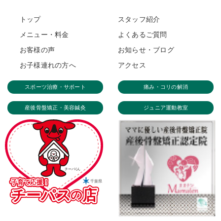
トップ
スタッフ紹介
メニュー・料金
よくあるご質問
お客様の声
お知らせ・ブログ
お子様連れの方へ
アクセス
スポーツ治療・サポート
痛み・コリの解消
産後骨盤矯正・美容鍼灸
ジュニア運動教室