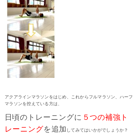
アクアラインマラソンをはじめ、これからフルマラソン、ハーフ
マラソンを控えている方は、
日頃のトレーニングに
５つの補強ト
レーニング
を追加
してみてはいかがでしょうか？