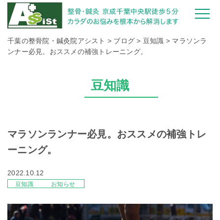
千葉の整骨院・鍼灸院アシスト
>
ブログ
>
豆知識
>
マラソンラ
ンナー必見。おススメの補強トレーニング。
豆知識
マラソンランナー必見。おススメの補強トレ
ーニング。
2022.10.12
豆知識
お知らせ