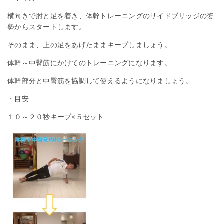
横向きで肘と足を着き、体幹トレーニングのサイドブリッジの姿
勢からスタートします。
そのまま、上の足をあげたままキープしましょう。
体幹～中臀筋にかけてのトレーニングになります。
体幹部分と中臀筋を協調して使えるようになりましょう。
・目安
１０～２０秒キープ×５セット