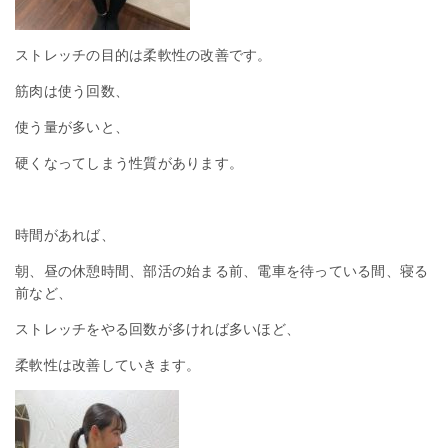
ストレッチの目的は柔軟性の改善です。
筋肉は使う回数、
使う量が多いと、
硬くなってしまう性質があります。
時間があれば、
朝、昼の休憩時間、部活の始まる前、電車を待っている間、寝る
前など、
ストレッチをやる回数が多ければ多いほど、
柔軟性は改善していきます。