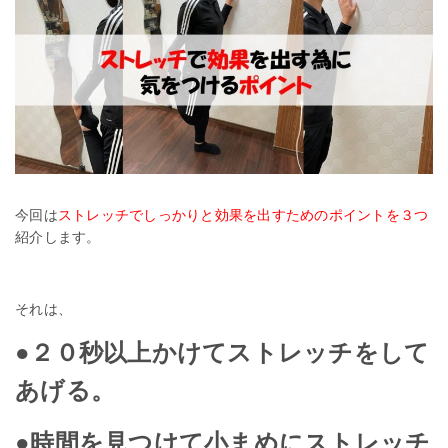
今回は
ストレッチでしっかりと効果を出すためのポイントを３つ
紹介します。
それは、
●２０秒以上かけてストレッチをして
あげる。
●時間を見つけて小まめにストレッチ