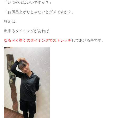
「いつやればいいですか？」
「お風呂上がりじゃないとダメですか？」
答えは、
出来るタイミングがあれば、
なるべく多くのタイミングでストレッチ
してあげる事です。