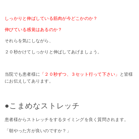
しっかりと伸ばしている筋肉が今どこかのか？
伸びている感覚はあるのか？
それらを気にしながら、
２０秒かけてしっかりと伸ばしてあげましょう。
当院でも患者様に
「２０秒ずつ、３セット行って下さい」
と皆様
にお伝えしてあります。
●こまめなストレッチ
患者様からストレッチをするタイミングを良く質問されます。
「朝やった方が良いのですか？」