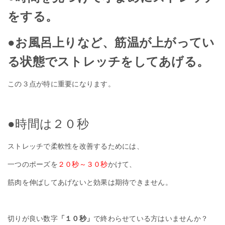
をする。
●お風呂上りなど、筋温が上がってい
る状態でストレッチをしてあげる。
この３点が特に重要になります。
●時間は２０秒
ストレッチで柔軟性を改善するためには、
一つのポーズを
２０秒～３０秒
かけて、
筋肉を伸ばしてあげないと効果は期待できません。
切りが良い数字
「１０秒」
で終わらせている方はいませんか？