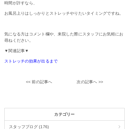
時間が許すなら、
お風呂上りはしっかりとストレッチやりたいタイミングですね。
気になる方はコメント欄や、来院した際にスタッフにお気軽にお
尋ねください。
▼関連記事▼
ストレッチの効果が出るまで
<< 前の記事へ
次の記事へ >>
カテゴリー
スタッフブログ (176)