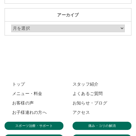
アーカイブ
アーカイブ
トップ
スタッフ紹介
メニュー・料金
よくあるご質問
お客様の声
お知らせ・ブログ
お子様連れの方へ
アクセス
スポーツ治療・サポート
痛み・コリの解消