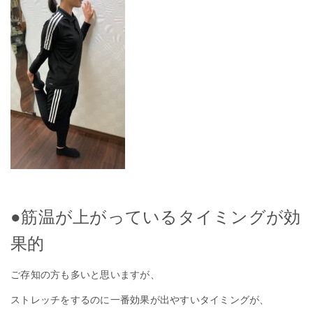
●筋温が上がっているタイミングが効
果的
ご存知の方も多いと思いますが、
ストレッチをするのに一番効果が出やすいタイミングが、