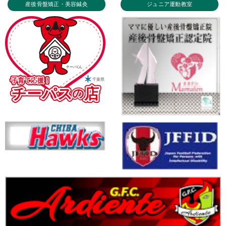
産後骨盤矯正・美容鍼灸
ジュニア運動教室