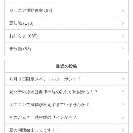
ジュニア運動教室 (92)
豆知識 (173)
お知らせ (685)
未分類 (58)
最近の投稿
８月８日限定スペシャルクーポン！？
夏バテの原因は自律神経の乱れが原因かも！？
エアコンで身体が冷えすぎていませんか？
そのだるさ、熱中症のサインかも？
夏の朝活始まってます！！