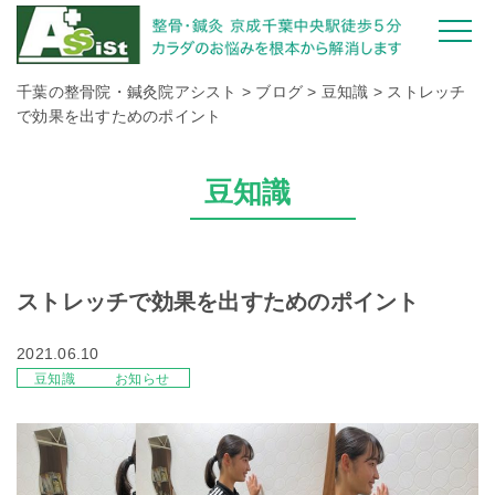
千葉の整骨院・鍼灸院アシスト
>
ブログ
>
豆知識
>
ストレッチ
で効果を出すためのポイント
豆知識
ストレッチで効果を出すためのポイント
2021.06.10
豆知識
お知らせ