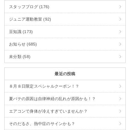
スタッフブログ (176)
ジュニア運動教室 (92)
豆知識 (173)
お知らせ (685)
未分類 (58)
最近の投稿
８月８日限定スペシャルクーポン！？
夏バテの原因は自律神経の乱れが原因かも！？
エアコンで身体が冷えすぎていませんか？
そのだるさ、熱中症のサインかも？