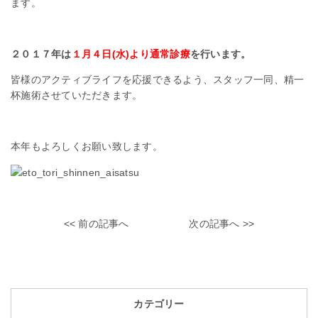
ます。
２０１７年は
１月４日(水)より通常診療
を行います。
皆様のアクティブライフを応援できるよう、スタッフ一同、精一
杯施術させていただきます。
本年もよろしくお願い致します。
<< 前の記事へ
次の記事へ >>
カテゴリー