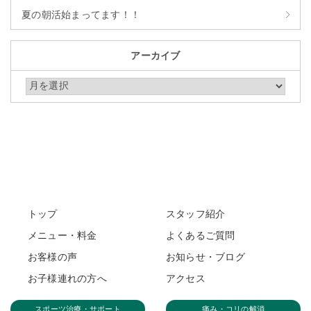
夏の朝活始まってます！！
アーカイブ
アーカイブ
トップ
スタッフ紹介
メニュー・料金
よくあるご質問
お客様の声
お知らせ・ブログ
お子様連れの方へ
アクセス
スポーツ治療・サポート
痛み・コリの解消