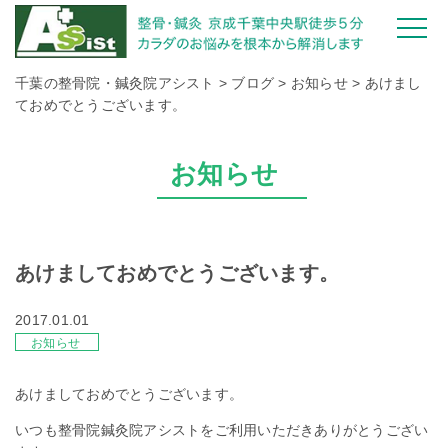
千葉の整骨院・鍼灸院アシスト
>
ブログ
>
お知らせ
>
あけまし
ておめでとうございます。
お知らせ
あけましておめでとうございます。
2017.01.01
お知らせ
あけましておめでとうございます。
いつも整骨院鍼灸院アシストをご利用いただきありがとうござい