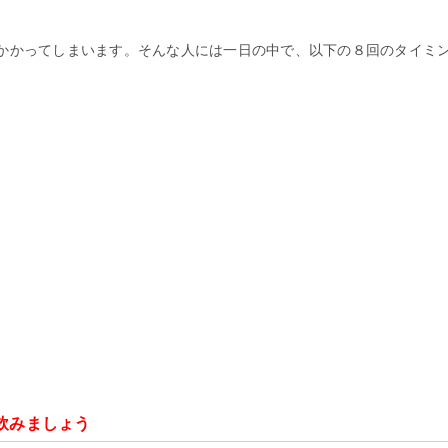
かかってしまいます。そんな人には一日の中で、以下の８回のタイミ
を飲みましょう