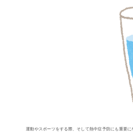
運動やスポーツをする際、そして熱中症予防にも重要に