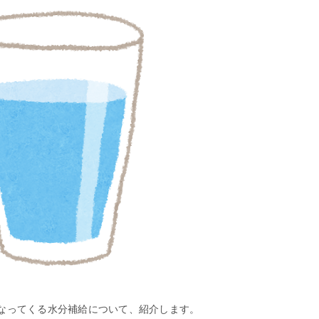
なってくる水分補給について、紹介します。