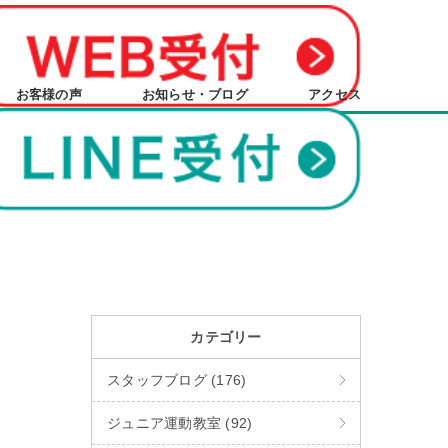
お客様の声
お知らせ・ブログ
アクセス
カテゴリー
スタッフブログ (176)
ジュニア運動教室 (92)