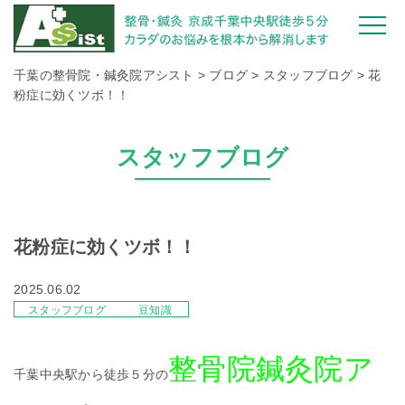
千葉の整骨院・鍼灸院アシスト
>
ブログ
>
スタッフブログ
>
花
粉症に効くツボ！！
スタッフブログ
花粉症に効くツボ！！
2025.06.02
スタッフブログ
豆知識
整骨院鍼灸院ア
千葉中央駅から徒歩５分の