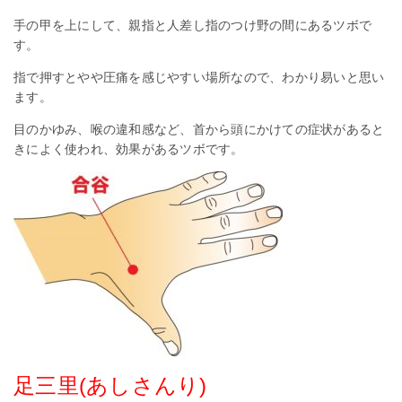
手の甲を上にして、親指と人差し指のつけ野の間にあるツボで
す。
指で押すとやや圧痛を感じやすい場所なので、わかり易いと思い
ます。
目のかゆみ、喉の違和感など、首から頭にかけての症状があると
きによく使われ、効果があるツボです。
足三里(あしさんり)