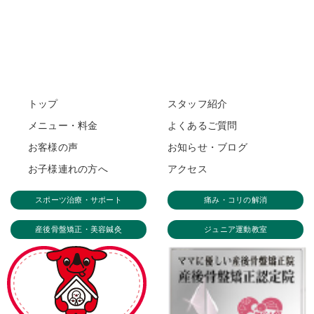
トップ
スタッフ紹介
メニュー・料金
よくあるご質問
お客様の声
お知らせ・ブログ
お子様連れの方へ
アクセス
スポーツ治療・サポート
痛み・コリの解消
産後骨盤矯正・美容鍼灸
ジュニア運動教室