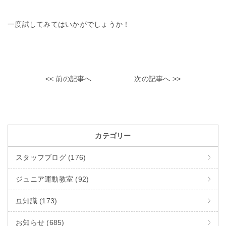
一度試してみてはいかがでしょうか！
<< 前の記事へ
次の記事へ >>
カテゴリー
スタッフブログ (176)
ジュニア運動教室 (92)
豆知識 (173)
お知らせ (685)