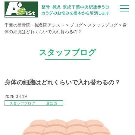
千葉の整骨院・鍼灸院アシスト
>
ブログ
>
スタッフブログ
>
身
体の細胞はどれくらいで入れ替わるの？
スタッフブログ
身体の細胞はどれくらいで入れ替わるの？
2025.08.19
スタッフブログ
豆知識