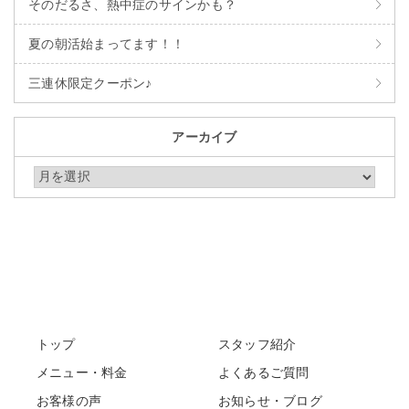
そのだるさ、熱中症のサインかも？
夏の朝活始まってます！！
三連休限定クーポン♪
アーカイブ
アーカイブ
トップ
スタッフ紹介
メニュー・料金
よくあるご質問
お客様の声
お知らせ・ブログ