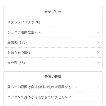
カテゴリー
スタッフブログ (176)
ジュニア運動教室 (92)
豆知識 (173)
お知らせ (684)
未分類 (58)
最近の投稿
夏バテの原因は自律神経の乱れが原因かも！？
エアコンで身体が冷えすぎていませんか？