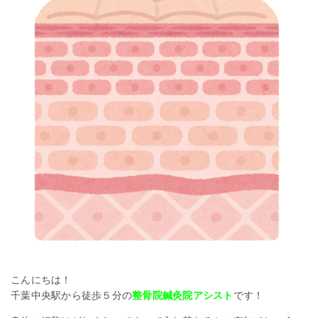
こんにちは！
千葉中央駅から徒歩５分の
整骨院鍼灸院アシスト
です！