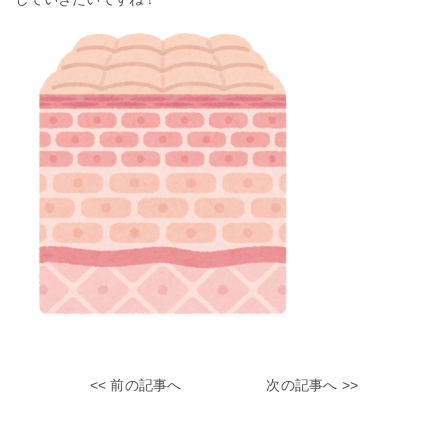
<< 前の記事へ
次の記事へ >>