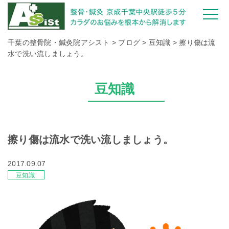
千葉の整骨院・鍼灸院アシスト
>
ブログ
>
豆知識
>
擦り傷は流
水で洗い流しましょう。
豆知識
擦り傷は流水で洗い流しましょう。
2017.09.07
豆知識