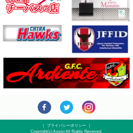
｜
プライバシーポリシー
｜
Copyright(c) Assist All Rights Reserved.