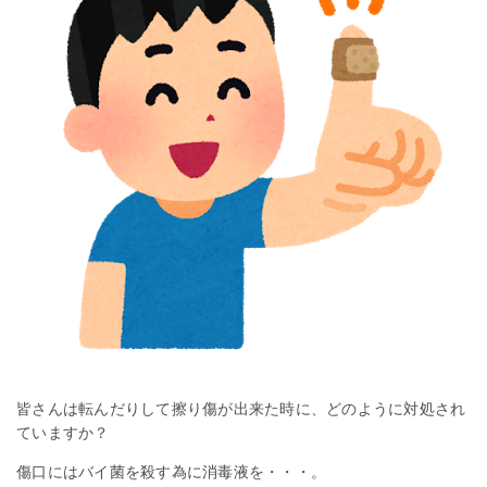
皆さんは転んだりして擦り傷が出来た時に、どのように対処され
ていますか？
傷口にはバイ菌を殺す為に消毒液を・・・。