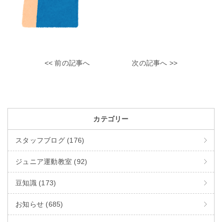
<< 前の記事へ
次の記事へ >>
カテゴリー
スタッフブログ (176)
ジュニア運動教室 (92)
豆知識 (173)
お知らせ (685)