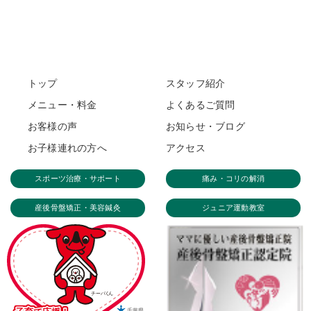
トップ
スタッフ紹介
メニュー・料金
よくあるご質問
お客様の声
お知らせ・ブログ
お子様連れの方へ
アクセス
スポーツ治療・サポート
痛み・コリの解消
産後骨盤矯正・美容鍼灸
ジュニア運動教室