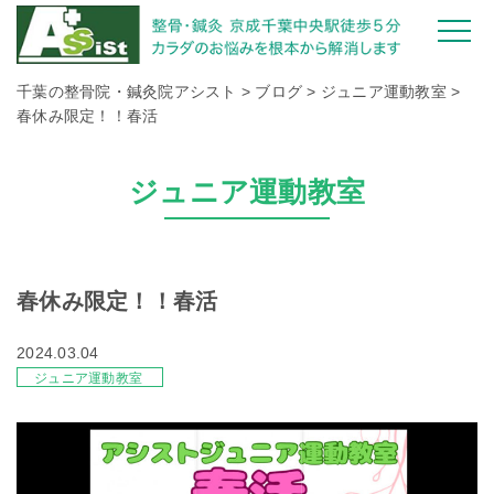
千葉の整骨院・鍼灸院アシスト
>
ブログ
>
ジュニア運動教室
>
春休み限定！！春活
ジュニア運動教室
春休み限定！！春活
2024.03.04
ジュニア運動教室