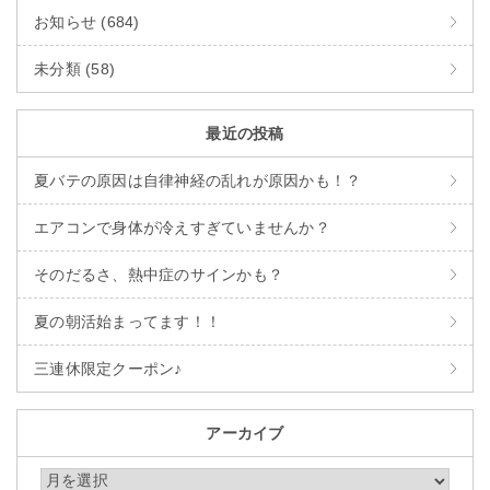
お知らせ (684)
未分類 (58)
最近の投稿
夏バテの原因は自律神経の乱れが原因かも！？
エアコンで身体が冷えすぎていませんか？
そのだるさ、熱中症のサインかも？
夏の朝活始まってます！！
三連休限定クーポン♪
アーカイブ
アーカイブ