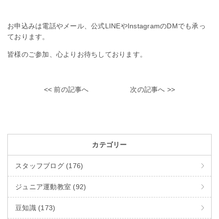
お申込みは電話やメール、公式LINEやInstagramのDMでも承っ
ております。
皆様のご参加、心よりお待ちしております。
<< 前の記事へ
次の記事へ >>
カテゴリー
スタッフブログ (176)
ジュニア運動教室 (92)
豆知識 (173)