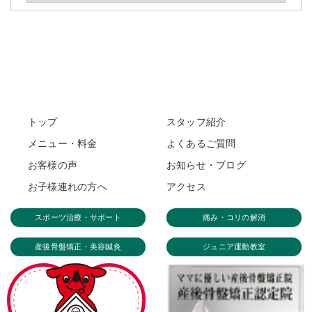
トップ
スタッフ紹介
メニュー・料金
よくあるご質問
お客様の声
お知らせ・ブログ
お子様連れの方へ
アクセス
スポーツ治療・サポート
痛み・コリの解消
産後骨盤矯正・美容鍼灸
ジュニア運動教室