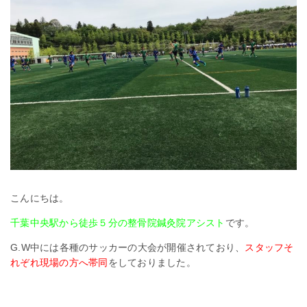
こんにちは。
千葉中央駅から徒歩５分の整骨院鍼灸院アシスト
です。
G.W中には各種のサッカーの大会が開催されており、
スタッフそ
れぞれ現場の方へ帯同
をしておりました。