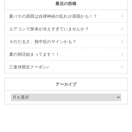
最近の投稿
夏バテの原因は自律神経の乱れが原因かも！？
エアコンで身体が冷えすぎていませんか？
そのだるさ、熱中症のサインかも？
夏の朝活始まってます！！
三連休限定クーポン♪
アーカイブ
アーカイブ