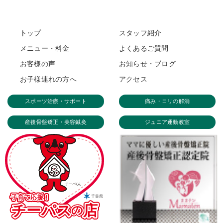
トップ
スタッフ紹介
メニュー・料金
よくあるご質問
お客様の声
お知らせ・ブログ
お子様連れの方へ
アクセス
スポーツ治療・サポート
痛み・コリの解消
産後骨盤矯正・美容鍼灸
ジュニア運動教室