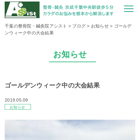
千葉の整骨院・鍼灸院アシスト
>
ブログ
>
お知らせ
>
ゴールデ
ンウィーク中の大会結果
お知らせ
ゴールデンウィーク中の大会結果
2019.05.09
お知らせ