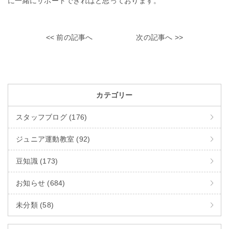
に一緒にサポートできればと思っております。
<< 前の記事へ
次の記事へ >>
カテゴリー
スタッフブログ (176)
ジュニア運動教室 (92)
豆知識 (173)
お知らせ (684)
未分類 (58)