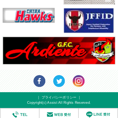
｜
プライバシーポリシー
｜
Copyright(c) Assist All Rights Reserved.