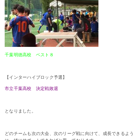
千葉明徳高校 ベスト８
【インターハイブロック予選】
市立千葉高校 決定戦敗退
となりました。
どのチームも次の大会、次のリーグ戦に向けて、成長できるよう