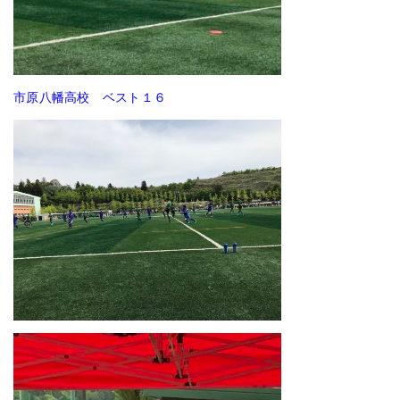
市原八幡高校 ベスト１６