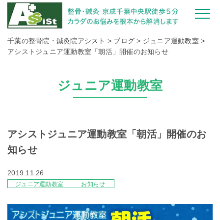
千葉の整骨院・鍼灸院アシスト
>
ブログ
>
ジュニア運動教室
>
アシストジュニア運動教室「朝活」開催のお知らせ
ジュニア運動教室
アシストジュニア運動教室「朝活」開催のお
知らせ
2019.11.26
ジュニア運動教室
お知らせ