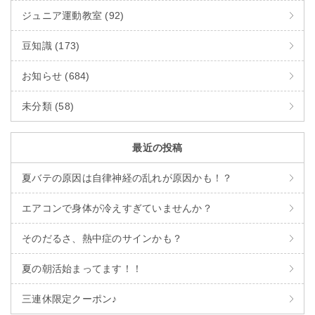
ジュニア運動教室 (92)
豆知識 (173)
お知らせ (684)
未分類 (58)
最近の投稿
夏バテの原因は自律神経の乱れが原因かも！？
エアコンで身体が冷えすぎていませんか？
そのだるさ、熱中症のサインかも？
夏の朝活始まってます！！
三連休限定クーポン♪