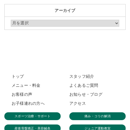
アーカイブ
アーカイブ
トップ
スタッフ紹介
メニュー・料金
よくあるご質問
お客様の声
お知らせ・ブログ
お子様連れの方へ
アクセス
スポーツ治療・サポート
痛み・コリの解消
産後骨盤矯正・美容鍼灸
ジュニア運動教室