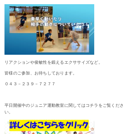
リアクションや俊敏性を鍛えるエクササイズなど。
皆様のご参加、お待ちしております。
０４３－２３９－７２７７
平日開催中のジュニア運動教室に関してはコチラをご覧くださ
い。