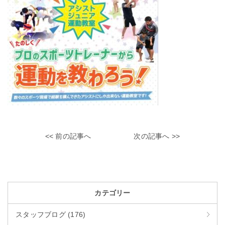
<< 前の記事へ
次の記事へ >>
カテゴリー
スタッフブログ (176)