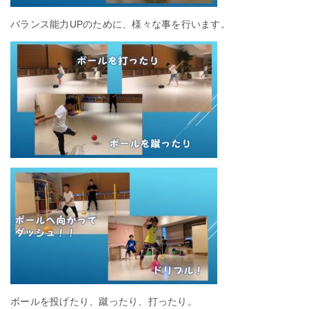
バランス能力UPのために、様々な事を行います。
ボールを投げたり、蹴ったり、打ったり。