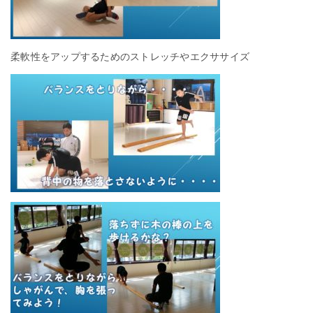
柔軟性をアップするためのストレッチやエクササイズ