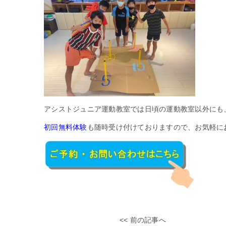
アシストジュニア運動教室では日頃の運動教室以外にも
初回無料体験
も随時受け付けておりますので、お気軽に
<< 前の記事へ