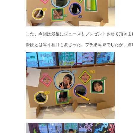
また、今回は最後にジュースもプレゼントさせて頂きま
普段とは違う種目も混ざった、プチ納涼祭でしたが、運