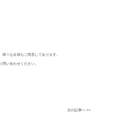
、様々な企画もご用意してあります。
お問い合わせください。
次の記事へ >>