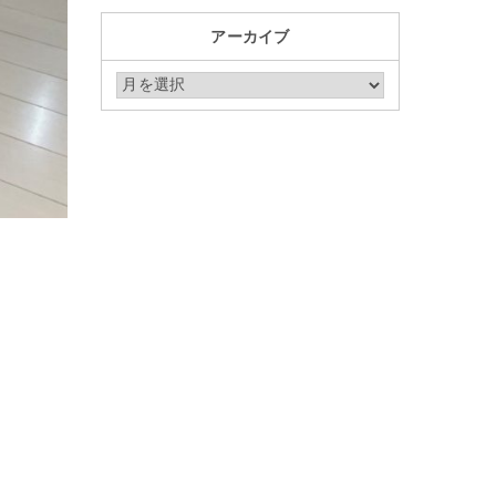
アーカイブ
アーカイブ