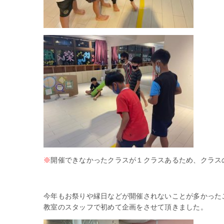
※
開催できなかったクラスが１クラスあるため、クラス
今年もお祭りや縁日などが開催されないことが多かった
教室のスタッフで初めて企画をさせて頂きました。