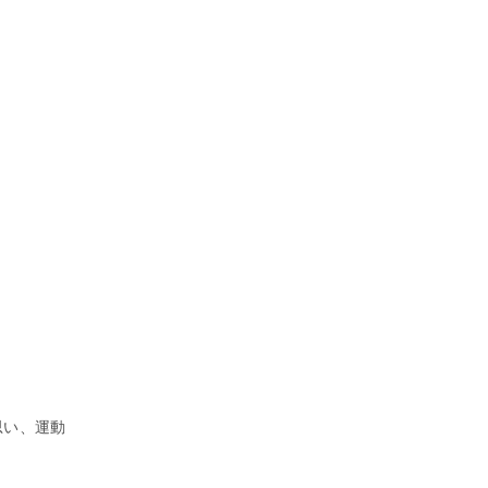
思い、運動