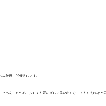
のみ後日、開催致します。
こともあったため、少しでも夏の楽しい思い出になってもらえればと