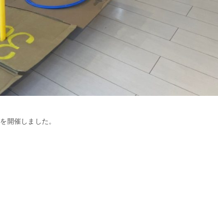
祭
を開催しました。