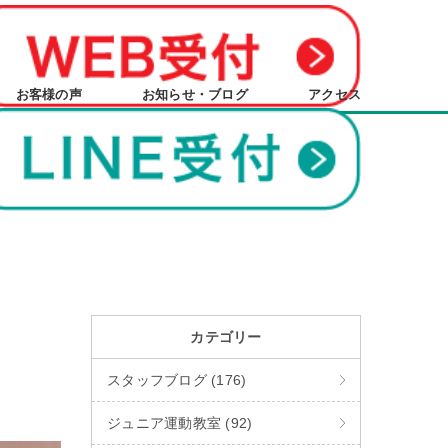
お客様の声
お知らせ・ブログ
アクセス
カテゴリー
スタッフブログ (176)
ジュニア運動教室 (92)