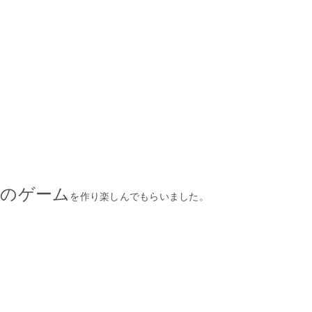
てのゲーム
を作り楽しんでもらいました。