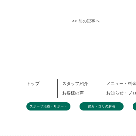
<< 前の記事へ
トップ
スタッフ紹介
メニュー・料
お客様の声
お知らせ・ブ
スポーツ治療・サポート
痛み・コリの解消