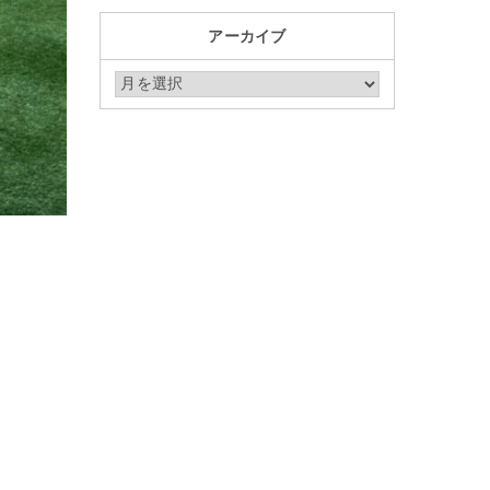
アーカイブ
アーカイブ