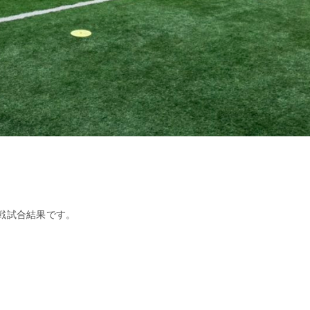
戦試合結果です。