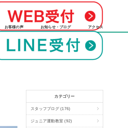
お客様の声
お知らせ・ブログ
アクセス
カテゴリー
スタッフブログ (176)
ジュニア運動教室 (92)