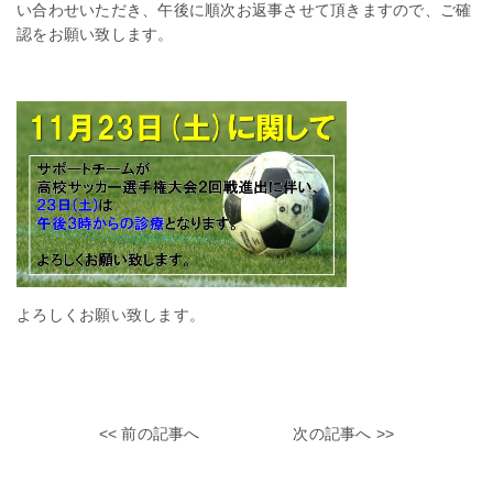
い合わせいただき、午後に順次お返事させて頂きますので、ご確
認をお願い致します。
よろしくお願い致します。
<< 前の記事へ
次の記事へ >>