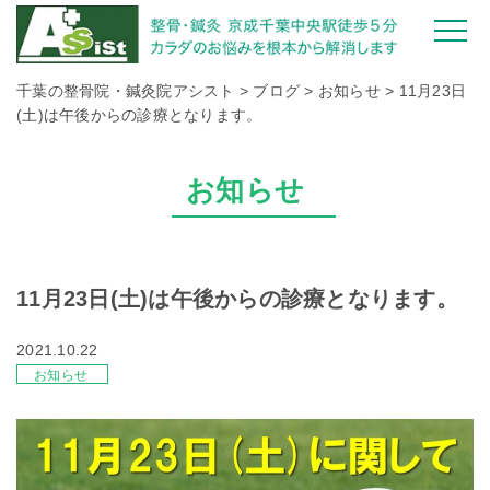
千葉の整骨院・鍼灸院アシスト
>
ブログ
>
お知らせ
>
11月23日
(土)は午後からの診療となります。
お知らせ
11月23日(土)は午後からの診療となります。
2021.10.22
お知らせ