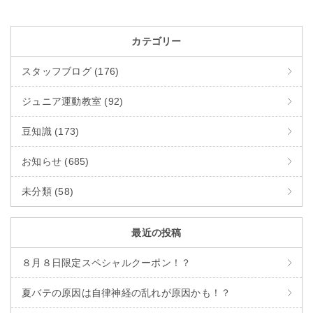
カテゴリー
スタッフブログ (176)
ジュニア運動教室 (92)
豆知識 (173)
お知らせ (685)
未分類 (58)
最近の投稿
８月８日限定スペシャルクーポン！？
夏バテの原因は自律神経の乱れが原因かも！？