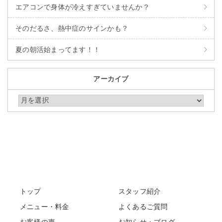
エアコンで身体が冷えすぎていませんか？
そのだるさ、熱中症のサインかも？
夏の朝活始まってます！！
アーカイブ
アーカイブ
トップ
スタッフ紹介
メニュー・料金
よくあるご質問