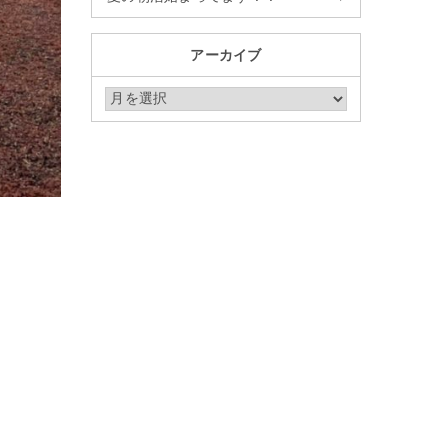
アーカイブ
アーカイブ