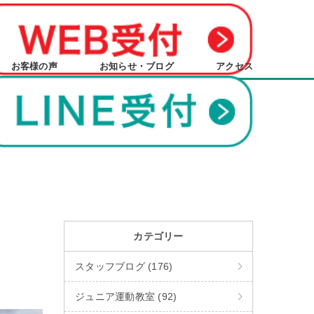
お客様の声
お知らせ・ブログ
アクセス
日
カテゴリー
スタッフブログ (176)
ジュニア運動教室 (92)