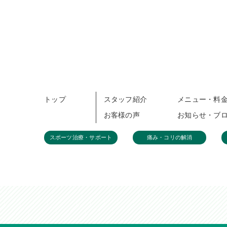
トップ
スタッフ紹介
メニュー・料
お客様の声
お知らせ・ブ
スポーツ治療・サポート
痛み・コリの解消