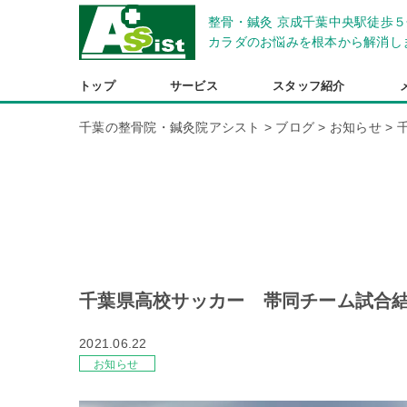
整骨・鍼灸 京成千葉中央駅徒歩５
カラダのお悩みを根本から解消し
トップ
サービス
スタッフ紹介
千葉の整骨院・鍼灸院アシスト
>
ブログ
>
お知らせ
>
千葉県高校サッカー 帯同チーム試合
2021.06.22
お知らせ