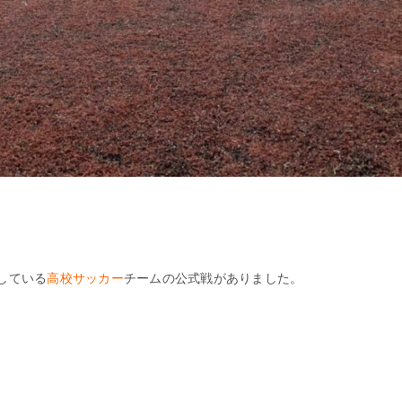
している
高校サッカー
チームの公式戦がありました。