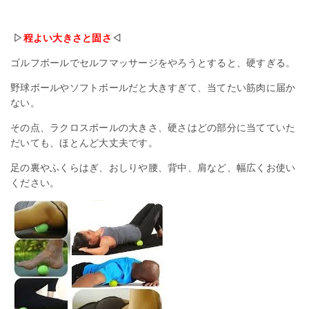
▷
程よい大きさと固さ
◁
ゴルフボールでセルフマッサージをやろうとすると、硬すぎる。
野球ボールやソフトボールだと大きすぎて、当てたい筋肉に届か
ない。
その点、ラクロスボールの大きさ、硬さはどの部分に当てていた
だいても、ほとんど大丈夫です。
足の裏やふくらはぎ、おしりや腰、背中、肩など、幅広くお使い
ください。