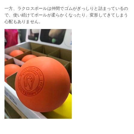
一方、ラクロスボールは仲間でゴムがぎっしりと詰まっているの
で、使い続けてボールが柔らかくなったり、変形してきてしまう
心配もありません。