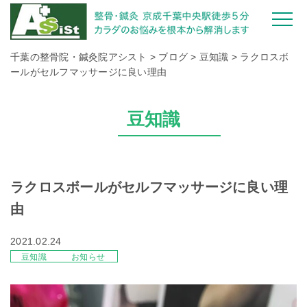
千葉の整骨院・鍼灸院アシスト
>
ブログ
>
豆知識
>
ラクロスボ
ールがセルフマッサージに良い理由
豆知識
ラクロスボールがセルフマッサージに良い理
由
2021.02.24
豆知識
お知らせ