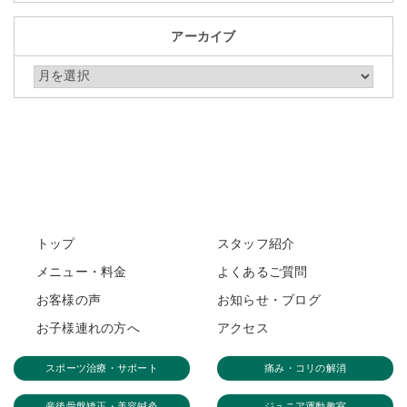
アーカイブ
アーカイブ
トップ
スタッフ紹介
メニュー・料金
よくあるご質問
お客様の声
お知らせ・ブログ
お子様連れの方へ
アクセス
スポーツ治療・サポート
痛み・コリの解消
産後骨盤矯正・美容鍼灸
ジュニア運動教室