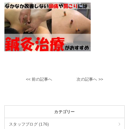
<< 前の記事へ
次の記事へ >>
カテゴリー
スタッフブログ (176)