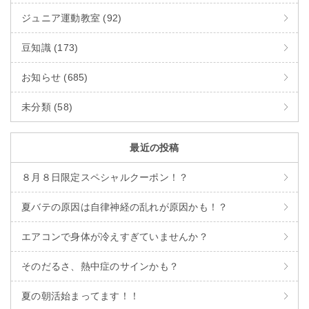
ジュニア運動教室 (92)
豆知識 (173)
お知らせ (685)
未分類 (58)
最近の投稿
８月８日限定スペシャルクーポン！？
夏バテの原因は自律神経の乱れが原因かも！？
エアコンで身体が冷えすぎていませんか？
そのだるさ、熱中症のサインかも？
夏の朝活始まってます！！