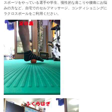
スポーツをやっている選手や学生、慢性的な肩こりや腰痛にお悩
みの方など、自宅でのセルフマッサージ、コンディショニングに
ラクロスボールをご利用ください。