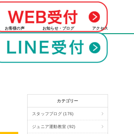
お客様の声
お知らせ・ブログ
アクセス
カテゴリー
スタッフブログ (176)
ジュニア運動教室 (92)