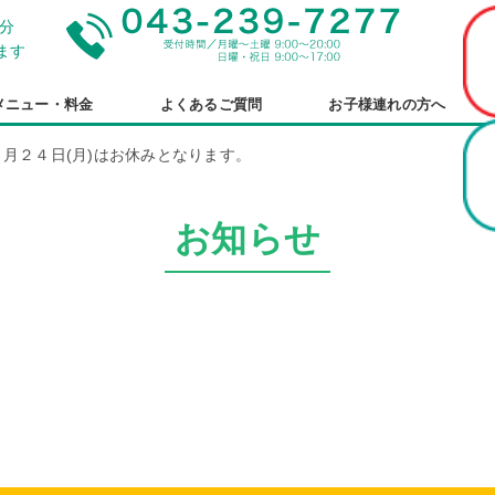
分
ます
メニュー・料金
よくあるご質問
お子様連れの方へ
２月２４日(月)はお休みとなります。
お知らせ