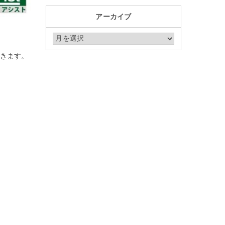
アーカイブ
アーカイブ
きます。