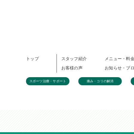
トップ
スタッフ紹介
メニュー・料
お客様の声
お知らせ・ブ
スポーツ治療・サポート
痛み・コリの解消