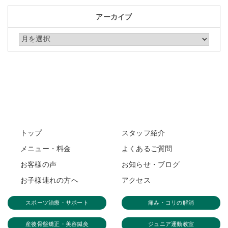
アーカイブ
アーカイブ
トップ
スタッフ紹介
メニュー・料金
よくあるご質問
お客様の声
お知らせ・ブログ
お子様連れの方へ
アクセス
スポーツ治療・サポート
痛み・コリの解消
産後骨盤矯正・美容鍼灸
ジュニア運動教室