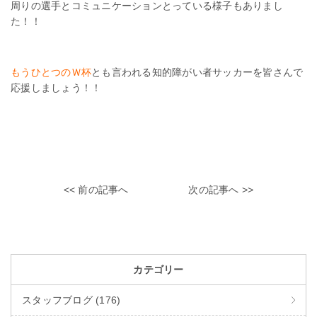
周りの選手とコミュニケーションとっている様子もありまし
た！！
もうひとつのＷ杯
とも言われる知的障がい者サッカーを皆さんで
応援しましょう！！
<< 前の記事へ
次の記事へ >>
カテゴリー
スタッフブログ (176)