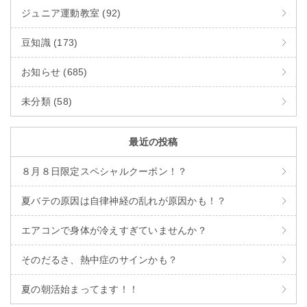
ジュニア運動教室 (92)
豆知識 (173)
お知らせ (685)
未分類 (58)
最近の投稿
８月８日限定スペシャルクーポン！？
夏バテの原因は自律神経の乱れが原因かも！？
エアコンで身体が冷えすぎていませんか？
そのだるさ、熱中症のサインかも？
夏の朝活始まってます！！