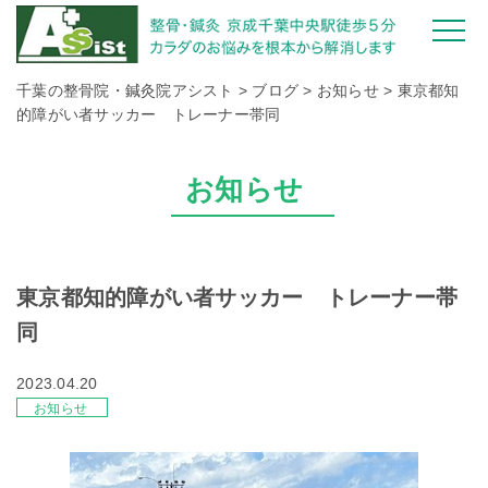
千葉の整骨院・鍼灸院アシスト
>
ブログ
>
お知らせ
>
東京都知
的障がい者サッカー トレーナー帯同
お知らせ
東京都知的障がい者サッカー トレーナー帯
同
2023.04.20
お知らせ