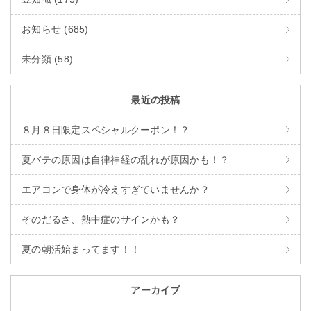
お知らせ (685)
未分類 (58)
最近の投稿
８月８日限定スペシャルクーポン！？
夏バテの原因は自律神経の乱れが原因かも！？
エアコンで身体が冷えすぎていませんか？
そのだるさ、熱中症のサインかも？
夏の朝活始まってます！！
アーカイブ