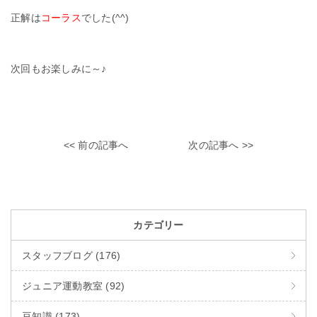
正解は
コーラス
でした(^^)
次回もお楽しみに～♪
<< 前の記事へ
次の記事へ >>
カテゴリー
スタッフブログ (176)
ジュニア運動教室 (92)
豆知識 (173)