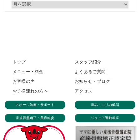
アーカイブ
トップ
スタッフ紹介
メニュー・料金
よくあるご質問
お客様の声
お知らせ・ブログ
お子様連れの方へ
アクセス
スポーツ治療・サポート
痛み・コリの解消
産後骨盤矯正・美容鍼灸
ジュニア運動教室