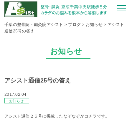
千葉の整骨院・鍼灸院アシスト
>
ブログ
>
お知らせ
>
アシスト
通信25号の答え
お知らせ
アシスト通信25号の答え
2017.02.04
お知らせ
アシスト通信２５号に掲載したなぞなぞがコチラです。