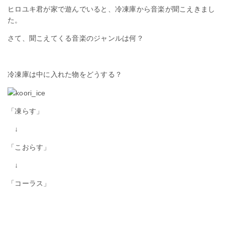
ヒロユキ君が家で遊んでいると、冷凍庫から音楽が聞こえきまし
た。
さて、聞こえてくる音楽のジャンルは何？
冷凍庫は中に入れた物をどうする？
「凍らす」
↓
「こおらす」
↓
「コーラス」