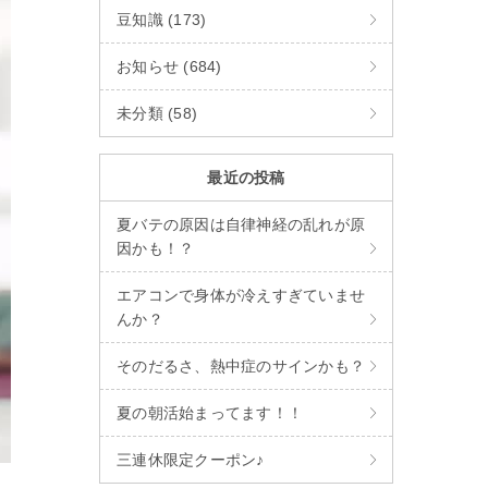
豆知識 (173)
お知らせ (684)
未分類 (58)
最近の投稿
夏バテの原因は自律神経の乱れが原
因かも！？
エアコンで身体が冷えすぎていませ
んか？
そのだるさ、熱中症のサインかも？
夏の朝活始まってます！！
三連休限定クーポン♪