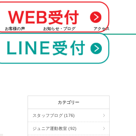
お客様の声
お知らせ・ブログ
アクセス
カテゴリー
スタッフブログ (176)
ジュニア運動教室 (92)