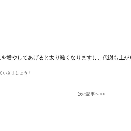
量を増やしてあげると太り難くなりますし、代謝も上が
ていきましょう！
次の記事へ >>