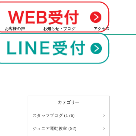
お客様の声
お知らせ・ブログ
アクセス
カテゴリー
スタッフブログ (176)
ジュニア運動教室 (92)