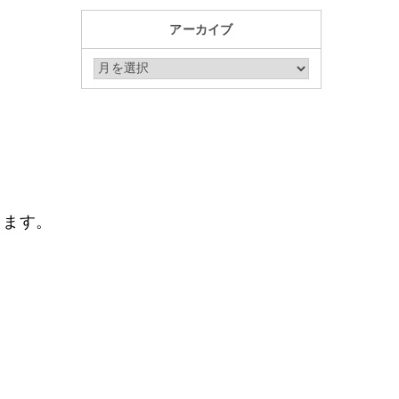
アーカイブ
アーカイブ
します。