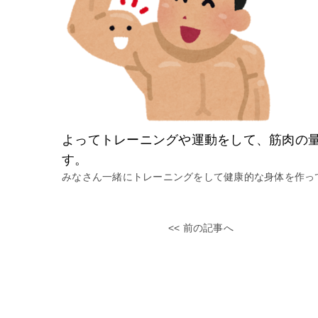
よってトレーニングや運動をして、筋肉の
す。
みなさん一緒にトレーニングをして健康的な身体を作っ
<< 前の記事へ