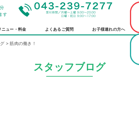
分
ます
メニュー・料金
よくあるご質問
お子様連れの方へ
ログ
>
筋肉の働き！
スタッフブログ