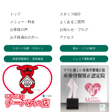
トップ
スタッフ紹介
メニュー・料金
よくあるご質問
お客様の声
お知らせ・ブログ
お子様連れの方へ
アクセス
スポーツ治療・サポート
痛み・コリの解消
産後骨盤矯正・美容鍼灸
ジュニア運動教室