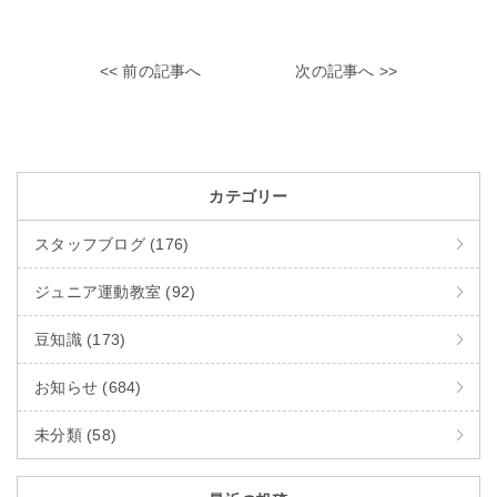
<< 前の記事へ
次の記事へ >>
カテゴリー
スタッフブログ (176)
ジュニア運動教室 (92)
豆知識 (173)
お知らせ (684)
未分類 (58)