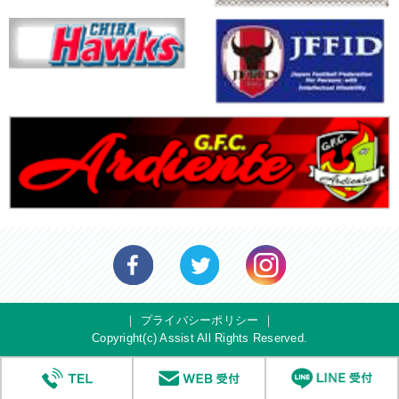
｜
プライバシーポリシー
｜
Copyright(c) Assist All Rights Reserved.