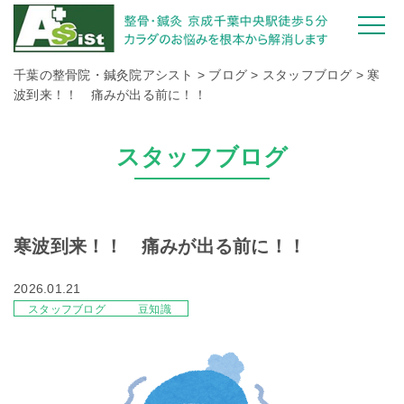
千葉の整骨院・鍼灸院アシスト
>
ブログ
>
スタッフブログ
>
寒
波到来！！ 痛みが出る前に！！
スタッフブログ
寒波到来！！ 痛みが出る前に！！
2026.01.21
スタッフブログ
豆知識