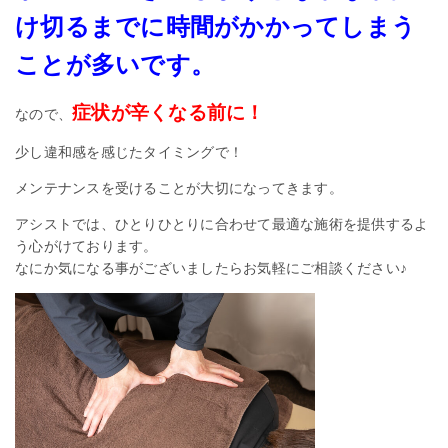
け切るまでに時間がかかってしまう
ことが多いです。
症状が辛くなる前に！
なので、
少し違和感を感じたタイミングで！
メンテナンスを受けることが大切になってきます。
アシストでは、ひとりひとりに合わせて最適な施術を提供するよ
う心がけております。
なにか気になる事がございましたらお気軽にご相談ください♪