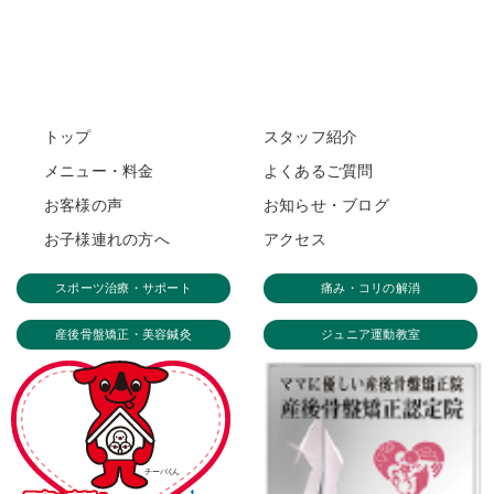
トップ
スタッフ紹介
メニュー・料金
よくあるご質問
お客様の声
お知らせ・ブログ
お子様連れの方へ
アクセス
スポーツ治療・サポート
痛み・コリの解消
産後骨盤矯正・美容鍼灸
ジュニア運動教室