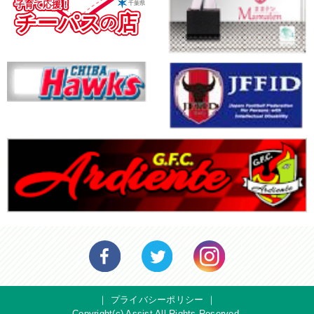
｜
プライバシーポリシー
｜
Copyright(c) Assist All Rights Reserved.