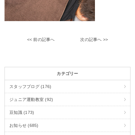
<< 前の記事へ
次の記事へ >>
カテゴリー
スタッフブログ (176)
ジュニア運動教室 (92)
豆知識 (173)
お知らせ (685)