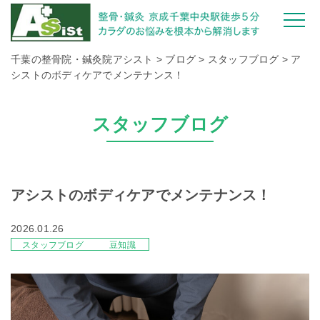
千葉の整骨院・鍼灸院アシスト
>
ブログ
>
スタッフブログ
>
ア
シストのボディケアでメンテナンス！
スタッフブログ
アシストのボディケアでメンテナンス！
2026.01.26
スタッフブログ
豆知識