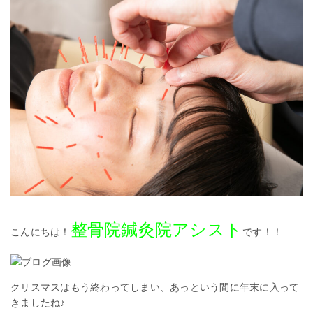
整骨院鍼灸院アシスト
こんにちは！
です！！
クリスマスはもう終わってしまい、あっという間に年末に入って
きましたね♪