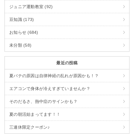
ジュニア運動教室 (92)
豆知識 (173)
お知らせ (684)
未分類 (58)
最近の投稿
夏バテの原因は自律神経の乱れが原因かも！？
エアコンで身体が冷えすぎていませんか？
そのだるさ、熱中症のサインかも？
夏の朝活始まってます！！
三連休限定クーポン♪