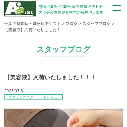
千葉の整骨院・鍼灸院アシスト
>
ブログ
>
スタッフブログ
>
【美容液】入荷いたしました！！！
スタッフブログ
【美容液】入荷いたしました！！！
2025.07.31
スタッフブログ
お知らせ