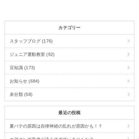
カテゴリー
スタッフブログ (176)
ジュニア運動教室 (92)
豆知識 (173)
お知らせ (684)
未分類 (58)
最近の投稿
夏バテの原因は自律神経の乱れが原因かも！？