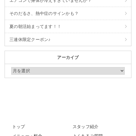
エアコンで身体が冷えすぎていませんか？
そのだるさ、熱中症のサインかも？
夏の朝活始まってます！！
三連休限定クーポン♪
アーカイブ
アーカイブ
トップ
スタッフ紹介
メニュー・料金
よくあるご質問