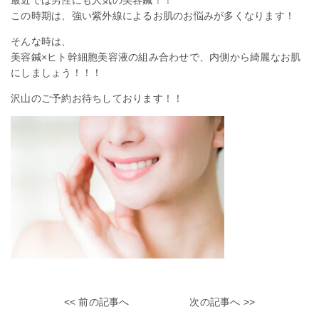
最近では男性にも人気の美容鍼！！
この時期は、強い紫外線によるお肌のお悩みが多くなります！
そんな時は、
美容鍼×ヒト幹細胞美容液の組み合わせで、内側から綺麗なお肌
にしましょう！！！
沢山のご予約お待ちしております！！
<< 前の記事へ
次の記事へ >>