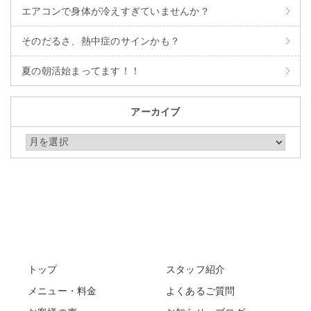
エアコンで身体が冷えすぎていませんか？
そのだるさ、熱中症のサインかも？
夏の朝活始まってます！！
アーカイブ
アーカイブ
トップ
スタッフ紹介
メニュー・料金
よくあるご質問