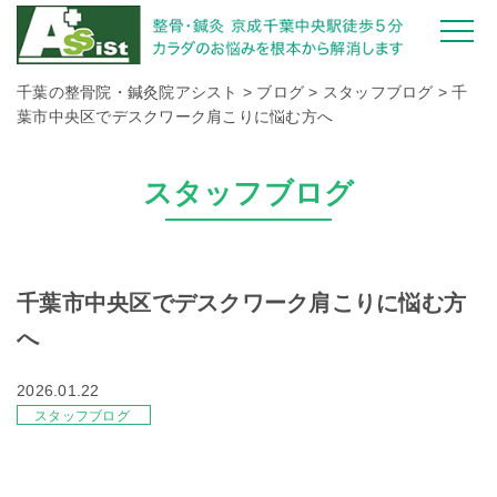
千葉の整骨院・鍼灸院アシスト
>
ブログ
>
スタッフブログ
>
千
葉市中央区でデスクワーク肩こりに悩む方へ
スタッフブログ
千葉市中央区でデスクワーク肩こりに悩む方
へ
2026.01.22
スタッフブログ