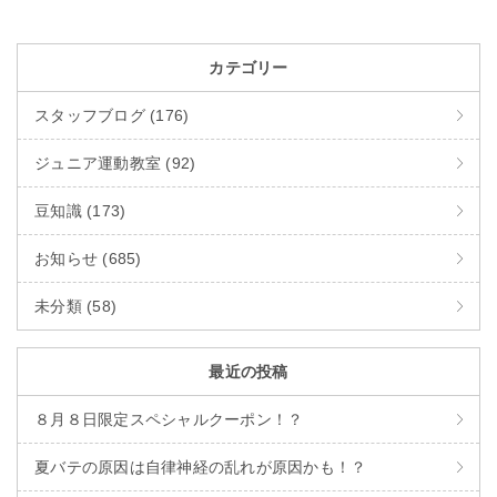
カテゴリー
スタッフブログ (176)
ジュニア運動教室 (92)
豆知識 (173)
お知らせ (685)
未分類 (58)
最近の投稿
８月８日限定スペシャルクーポン！？
夏バテの原因は自律神経の乱れが原因かも！？