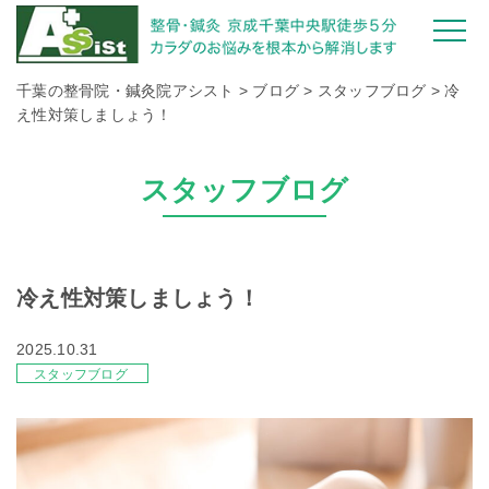
千葉の整骨院・鍼灸院アシスト
>
ブログ
>
スタッフブログ
>
冷
え性対策しましょう！
スタッフブログ
冷え性対策しましょう！
2025.10.31
スタッフブログ