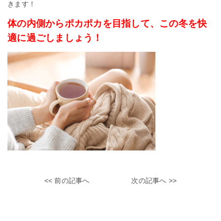
きます！
体の内側からポカポカを目指して、この冬を快
適に過ごしましょう！
<< 前の記事へ
次の記事へ >>