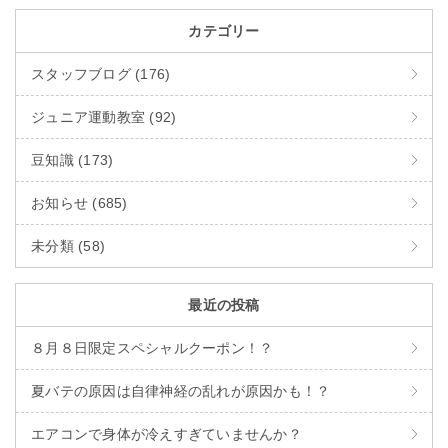
カテゴリー
スタッフブログ (176)
ジュニア運動教室 (92)
豆知識 (173)
お知らせ (685)
未分類 (58)
最近の投稿
８月８日限定スペシャルクーポン！？
夏バテの原因は自律神経の乱れが原因かも！？
エアコンで身体が冷えすぎていませんか？