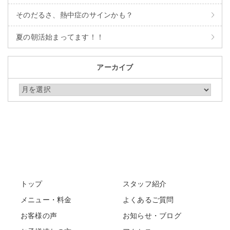
そのだるさ、熱中症のサインかも？
夏の朝活始まってます！！
アーカイブ
アーカイブ
トップ
スタッフ紹介
メニュー・料金
よくあるご質問
お客様の声
お知らせ・ブログ