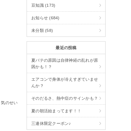
豆知識 (173)
お知らせ (684)
未分類 (58)
最近の投稿
夏バテの原因は自律神経の乱れが原
因かも！？
エアコンで身体が冷えすぎていませ
んか？
そのだるさ、熱中症のサインかも？
、気のせい
夏の朝活始まってます！！
三連休限定クーポン♪