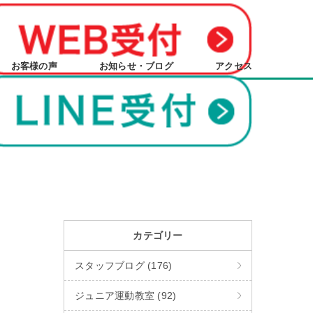
お客様の声
お知らせ・ブログ
アクセス
カテゴリー
スタッフブログ (176)
ジュニア運動教室 (92)