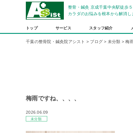
整骨・鍼灸 京成千葉中央駅徒歩５
カラダのお悩みを根本から解消し
トップ
サービス
スタッフ紹介
千葉の整骨院・鍼灸院アシスト
>
ブログ
>
未分類
>
梅
梅雨ですね、、、、
2026.06.09
未分類